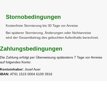
Stornobedingungen
Kostenfreie Stornierung bis 30 Tage vor Anreise.
Bei späterer Stornierung, Änderungen oder Nichtanreise
wird der Gesamtbetrag des gebuchten Aufenthalts berechnet.
Zahlungsbedingungen
Die Zahlung erfolgt per Überweisung spätestens 7 Tage vor Anreise
auf folgendes Konto:
Kontoinhaber:
Josef Auer
IBAN:
AT91 1515 0004 6109 3916