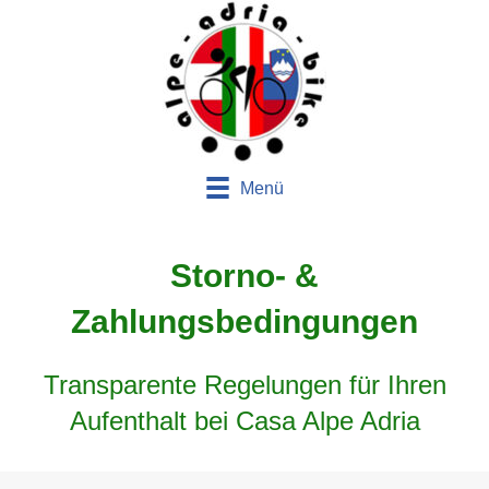
Menü
Storno- &
Zahlungsbedingungen
Transparente Regelungen für Ihren
Aufenthalt bei Casa Alpe Adria