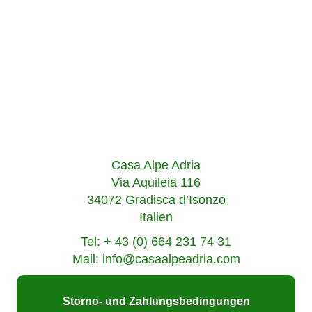
Casa Alpe Adria
Via Aquileia 116
34072 Gradisca d’Isonzo
Italien
Tel: + 43 (0) 664 231 74 31
Mail: info@casaalpeadria.com
Storno- und Zahlungsbedingungen