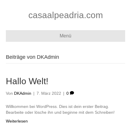
casaalpeadria.com
Menü
Beiträge von DKAdmin
Hallo Welt!
Von
DKAdmin
|
7. März 2022
|
0
Willkommen bei WordPress. Dies ist dein erster Beitrag.
Bearbeite oder lösche ihn und beginne mit dem Schreiben!
Weiterlesen